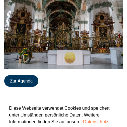
Zur Agenda
Diese Webseite verwendet Cookies und speichert
unter Umständen persönliche Daten. Weitere
Informationen finden Sie auf unserer
Datenschutz-