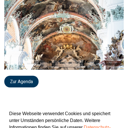
Zur Agenda
Diese Webseite verwendet Cookies und speichert
unter Umständen persönliche Daten. Weitere
Informationen finden Sie auf unserer
Datenschutz-