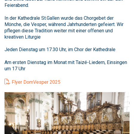
Feierabend.
In der Kathedrale St.Gallen wurde das Chorgebet der
Mönche, die Vesper, während Jahrhunderten gefeiert. Wir
pflegen diese Tradition weiter mit einer offenen und
kreativen Liturgie
Jeden Dienstag um 17.30 Uhr, im Chor der Kathedrale
Am ersten Dienstag im Monat mit Taizé-Liedern, Einsingen
um 17 Uhr
Flyer DomVesper 2025