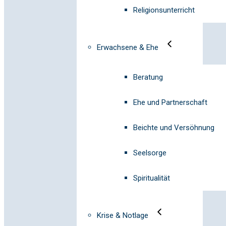
Religionsunterricht
Erwachsene & Ehe
Beratung
Ehe und Partnerschaft
Beichte und Versöhnung
Seelsorge
Spiritualität
Krise & Notlage