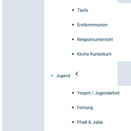
Taufe
Erstkommunion
Religionsunterricht
Kirche Kunterbunt
Jugend
Yesprit / Jugendarbeit
Firmung
Pfadi & Jubla