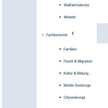
Wallfahrtskirche
Winkeln
Fachbereiche
Familien
Flucht & Migration
Kultur & Bildung
Mobile Seelsorge
Cityseelsorge