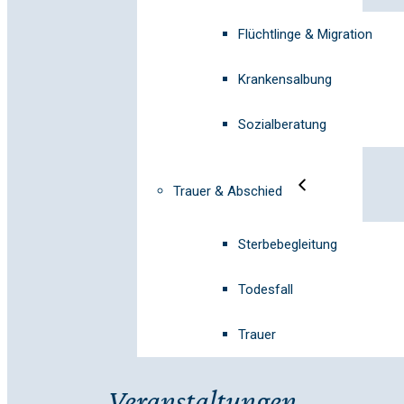
Flüchtlinge & Migration
Krankensalbung
Sozialberatung
Trauer & Abschied
Sterbebegleitung
Todesfall
Trauer
Veranstaltungen