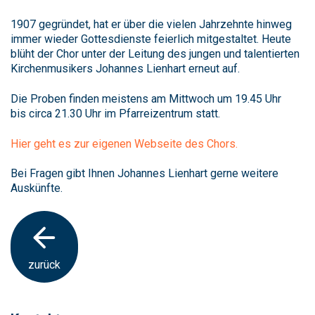
1907 gegründet, hat er über die vielen Jahrzehnte hinweg
immer wieder Gottesdienste feierlich mitgestaltet. Heute
blüht der Chor unter der Leitung des jungen und talentierten
Kirchenmusikers Johannes Lienhart erneut auf.
Die Proben finden meistens am Mittwoch um 19.45 Uhr
bis circa 21.30 Uhr im Pfarreizentrum statt.
Hier geht es zur eigenen Webseite des Chors.
Bei Fragen gibt Ihnen Johannes Lienhart gerne weitere
Auskünfte.
zurück