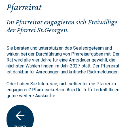
Pfarreirat
Im Pfarreirat engagieren sich Freiwillige
der Pfarrei St.Georgen.
Sie beraten und unterstützen das Seelsorgeteam und
wirken bei der Durchführung von Pfarreiaufgaben mit. Der
Rat wird alle vier Jahre für eine Amtsdauer gewählt, die
nächsten Wahlen finden im Jahr 2027 statt. Der Pfarreirat
ist dankbar für Anregungen und kritische Rückmeldungen.
Oder haben Sie Interesse, sich selber für die Pfarrei zu
engagieren? Pfarreisekretärin Anja De Toffol erteilt Ihnen
gerne weitere Auskünfte.
zurück