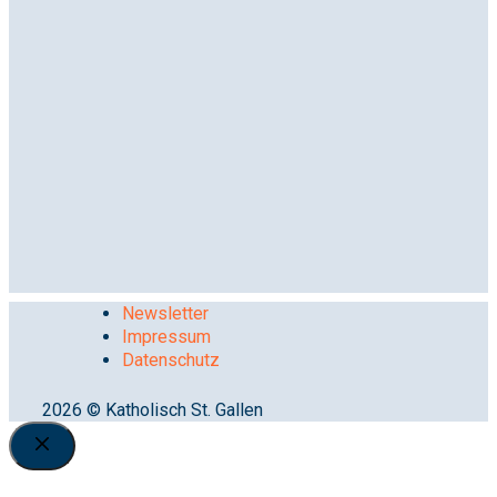
Newsletter
Impressum
Datenschutz
2026 © Katholisch St. Gallen
Close