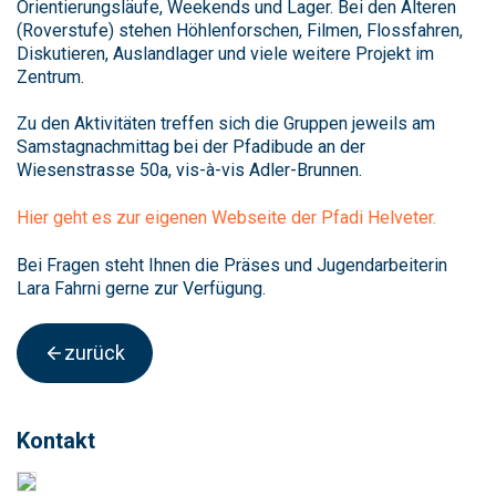
Orientierungsläufe, Weekends und Lager. Bei den Älteren
(Roverstufe) stehen Höhlenforschen, Filmen, Flossfahren,
Diskutieren, Auslandlager und viele weitere Projekt im
Zentrum.
Zu den Aktivitäten treffen sich die Gruppen jeweils am
Samstagnachmittag bei der Pfadibude an der
Wiesenstrasse 50a, vis-à-vis Adler-Brunnen.
Hier geht es zur eigenen Webseite der Pfadi Helveter.
Bei Fragen steht Ihnen die Präses und Jugendarbeiterin
Lara Fahrni gerne zur Verfügung.
zurück
Kontakt