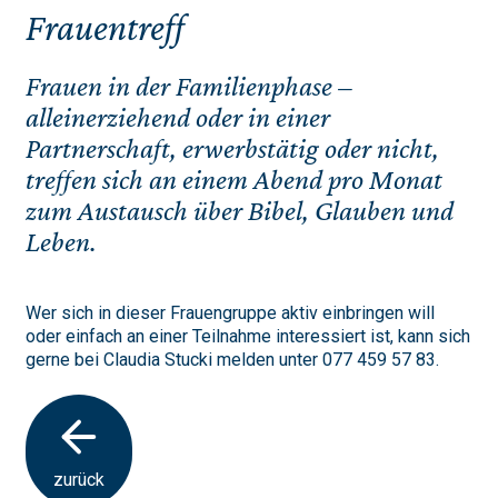
Frauentreff
Frauen in der Familienphase –
alleinerziehend oder in einer
Partnerschaft, erwerbstätig oder nicht,
treffen sich an einem Abend pro Monat
zum Austausch über Bibel, Glauben und
Leben.
Wer sich in dieser Frauengruppe aktiv einbringen will
oder einfach an einer Teilnahme interessiert ist, kann sich
gerne bei Claudia Stucki melden unter 077 459 57 83.
zurück