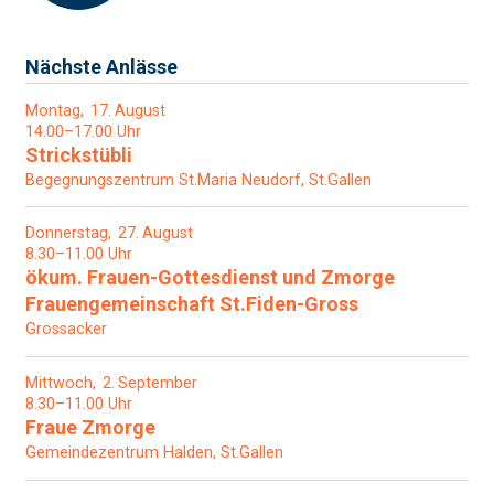
Nächste Anlässe
Montag
17
August
14.00–17.00 Uhr
Strickstübli
Begegnungszentrum St.Maria Neudorf, St.Gallen
Donnerstag
27
August
8.30–11.00 Uhr
ökum. Frauen-Gottesdienst und Zmorge
Frauengemeinschaft St.Fiden-Gross
Grossacker
Mittwoch
2
September
8.30–11.00 Uhr
Fraue Zmorge
Gemeindezentrum Halden, St.Gallen