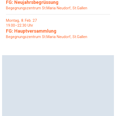
FG: Neujahrsbegrüssung
Begegnungszentrum St.Maria Neudorf, St.Gallen
Montag
8
Feb. 27
19.00–22.30 Uhr
FG: Hauptversammlung
Begegnungszentrum St.Maria Neudorf, St.Gallen