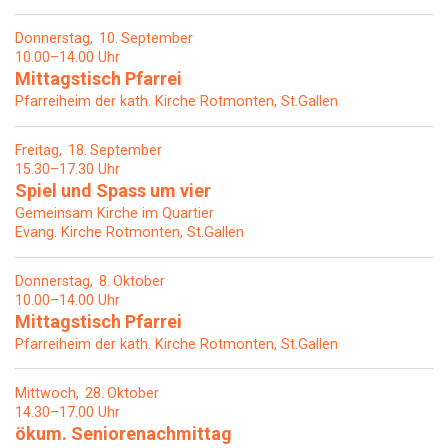
Donnerstag
10
September
10.00–14.00 Uhr
Mittagstisch Pfarrei
Pfarreiheim der kath. Kirche Rotmonten, St.Gallen
Freitag
18
September
15.30–17.30 Uhr
Spiel und Spass um vier
Gemeinsam Kirche im Quartier
Evang. Kirche Rotmonten, St.Gallen
Donnerstag
8
Oktober
10.00–14.00 Uhr
Mittagstisch Pfarrei
Pfarreiheim der kath. Kirche Rotmonten, St.Gallen
Mittwoch
28
Oktober
14.30–17.00 Uhr
ökum. Seniorenachmittag