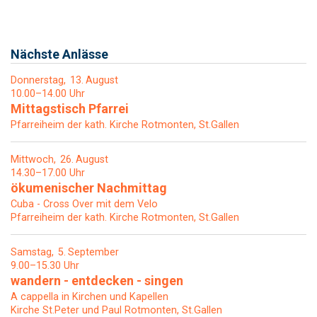
Nächste Anlässe
Donnerstag
13
August
10.00–14.00 Uhr
Mittagstisch Pfarrei
Pfarreiheim der kath. Kirche Rotmonten, St.Gallen
Mittwoch
26
August
14.30–17.00 Uhr
ökumenischer Nachmittag
Cuba - Cross Over mit dem Velo
Pfarreiheim der kath. Kirche Rotmonten, St.Gallen
Samstag
5
September
9.00–15.30 Uhr
wandern - entdecken - singen
A cappella in Kirchen und Kapellen
Kirche St.Peter und Paul Rotmonten, St.Gallen