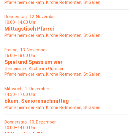
Pfarreiheim der kath. Kirche Rotmonten, St.Gallen
Donnerstag
12
November
10.00–14.00 Uhr
Mittagstisch Pfarrei
Pfarreiheim der kath. Kirche Rotmonten, St.Gallen
Freitag
13
November
16.00–18.00 Uhr
Spiel und Spass um vier
Gemeinsam Kirche im Quartier
Pfarreiheim der kath. Kirche Rotmonten, St.Gallen
Mittwoch
2
Dezember
14.30–17.00 Uhr
ökum. Seniorenachmittag
Pfarreiheim der kath. Kirche Rotmonten, St.Gallen
Donnerstag
10
Dezember
10.00–14.00 Uhr