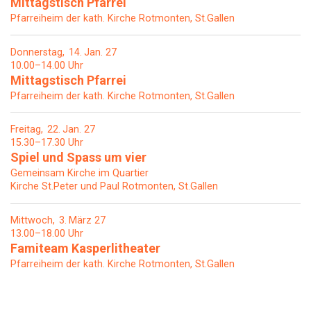
Mittagstisch Pfarrei
Pfarreiheim der kath. Kirche Rotmonten, St.Gallen
Donnerstag
14
Jan. 27
10.00–14.00 Uhr
Mittagstisch Pfarrei
Pfarreiheim der kath. Kirche Rotmonten, St.Gallen
Freitag
22
Jan. 27
15.30–17.30 Uhr
Spiel und Spass um vier
Gemeinsam Kirche im Quartier
Kirche St.Peter und Paul Rotmonten, St.Gallen
Mittwoch
3
März 27
13.00–18.00 Uhr
Famiteam Kasperlitheater
Pfarreiheim der kath. Kirche Rotmonten, St.Gallen