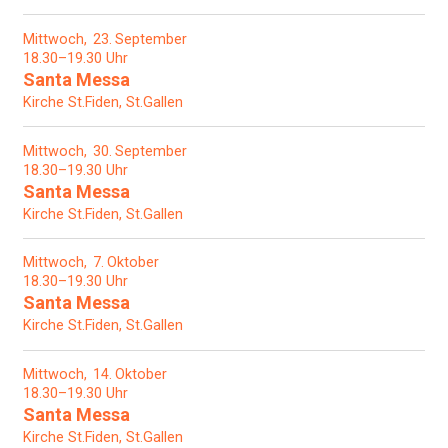
Mittwoch
23
September
18.30–19.30 Uhr
Santa Messa
Kirche St.Fiden, St.Gallen
Mittwoch
30
September
18.30–19.30 Uhr
Santa Messa
Kirche St.Fiden, St.Gallen
Mittwoch
7
Oktober
18.30–19.30 Uhr
Santa Messa
Kirche St.Fiden, St.Gallen
Mittwoch
14
Oktober
18.30–19.30 Uhr
Santa Messa
Kirche St.Fiden, St.Gallen