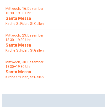
Mittwoch
16
Dezember
18.30–19.30 Uhr
Santa Messa
Kirche St.Fiden, St.Gallen
Mittwoch
23
Dezember
18.30–19.30 Uhr
Santa Messa
Kirche St.Fiden, St.Gallen
Mittwoch
30
Dezember
18.30–19.30 Uhr
Santa Messa
Kirche St.Fiden, St.Gallen