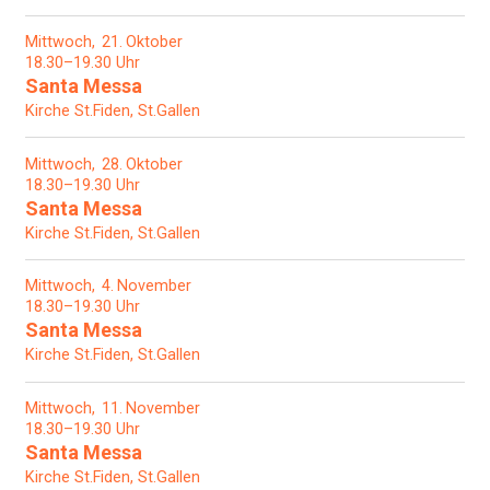
Mittwoch
21
Oktober
18.30–19.30 Uhr
Santa Messa
Kirche St.Fiden, St.Gallen
Mittwoch
28
Oktober
18.30–19.30 Uhr
Santa Messa
Kirche St.Fiden, St.Gallen
Mittwoch
4
November
18.30–19.30 Uhr
Santa Messa
Kirche St.Fiden, St.Gallen
Mittwoch
11
November
18.30–19.30 Uhr
Santa Messa
Kirche St.Fiden, St.Gallen