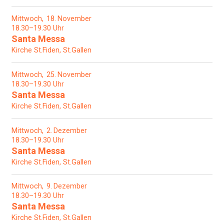
Mittwoch
18
November
18.30–19.30 Uhr
Santa Messa
Kirche St.Fiden, St.Gallen
Mittwoch
25
November
18.30–19.30 Uhr
Santa Messa
Kirche St.Fiden, St.Gallen
Mittwoch
2
Dezember
18.30–19.30 Uhr
Santa Messa
Kirche St.Fiden, St.Gallen
Mittwoch
9
Dezember
18.30–19.30 Uhr
Santa Messa
Kirche St.Fiden, St.Gallen