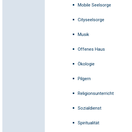
Mobile Seelsorge
Cityseelsorge
Musik
Offenes Haus
Ökologie
Pilgern
Religionsunterricht
Sozialdienst
Spiritualität