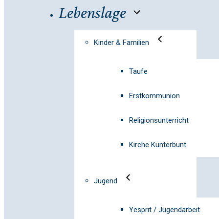
Lebenslage
Kinder & Familien
Taufe
Erstkommunion
Religionsunterricht
Kirche Kunterbunt
Jugend
Yesprit / Jugendarbeit