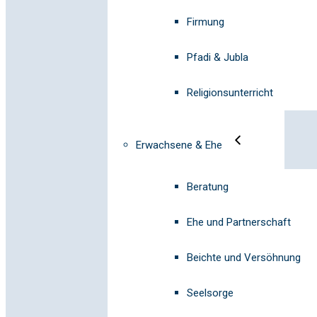
Firmung
Pfadi & Jubla
Religionsunterricht
Erwachsene & Ehe
Beratung
Ehe und Partnerschaft
Beichte und Versöhnung
Seelsorge