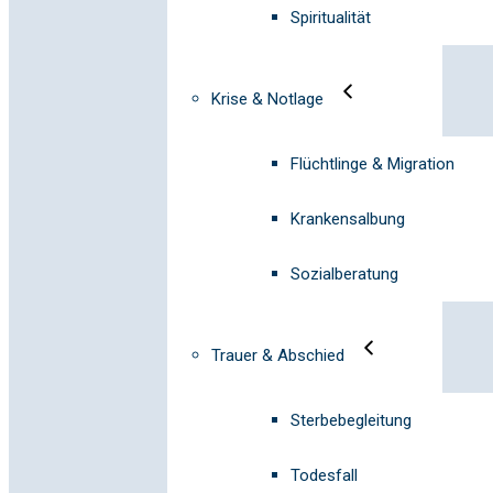
Spiritualität
Krise & Notlage
Flüchtlinge & Migration
Krankensalbung
Sozialberatung
Trauer & Abschied
Sterbebegleitung
Todesfall