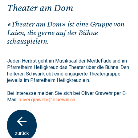
Theater am Dom
«Theater am Dom» ist eine Gruppe von
Laien, die gerne auf der Bühne
schauspielern.
Jeden Herbst geht im Musiksaal der Meitleflade und im
Pfarreiheim Heiligkreuz das Theater über die Bühne. Den
heiteren Schwank übt eine engagierte Theatergruppe
jeweils im Pfarreiheim Heiligkreuz ein.
Bei Interesse melden Sie sich bei Oliver Grawehr per E-
Mail:
oliver.grawehr@bluewin.ch
.
zurück