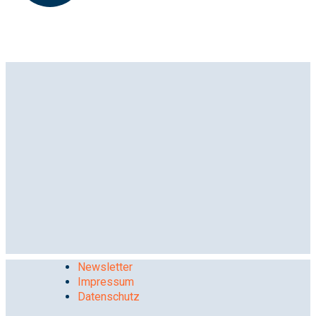
Newsletter
Impressum
Datenschutz