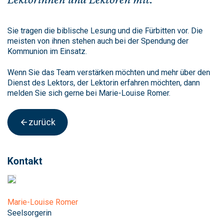
Sie tragen die biblische Lesung und die Fürbitten vor. Die
meisten von ihnen stehen auch bei der Spendung der
Kommunion im Einsatz.
Wenn Sie das Team verstärken möchten und mehr über den
Dienst des Lektors, der Lektorin erfahren möchten, dann
melden Sie sich gerne bei Marie-Louise Romer.
zurück
Kontakt
Marie-Louise Romer
Seelsorgerin