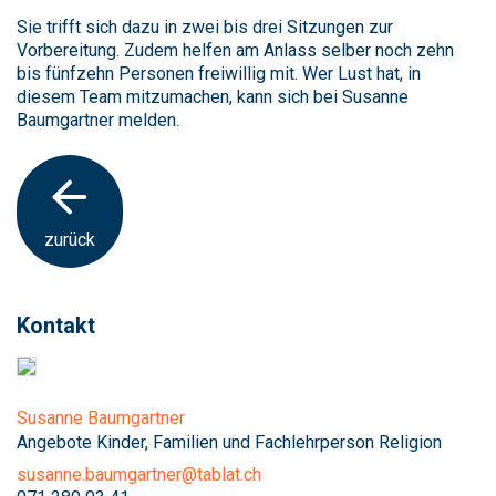
Sie trifft sich dazu in zwei bis drei Sitzungen zur
Vorbereitung. Zudem helfen am Anlass selber noch zehn
bis fünfzehn Personen freiwillig mit. Wer Lust hat, in
diesem Team mitzumachen, kann sich bei Susanne
Baumgartner melden.
zurück
Kontakt
Susanne Baumgartner
Angebote Kinder, Familien und Fachlehrperson Religion
susanne.baumgartner@tablat.ch