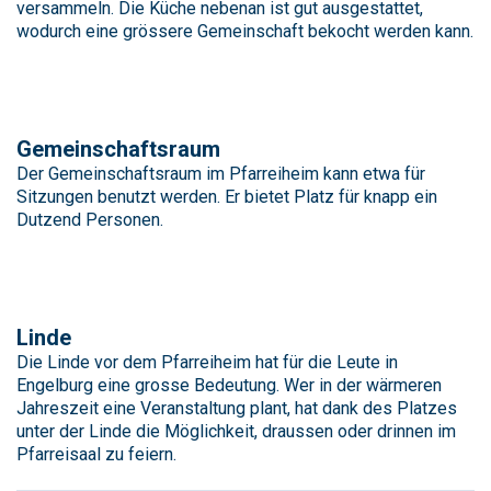
versammeln. Die Küche nebenan ist gut ausgestattet,
wodurch eine grössere Gemeinschaft bekocht werden kann.
Gemeinschaftsraum
Der Gemeinschaftsraum im Pfarreiheim kann etwa für
Sitzungen benutzt werden. Er bietet Platz für knapp ein
Dutzend Personen.
Linde
Die Linde vor dem Pfarreiheim hat für die Leute in
Engelburg eine grosse Bedeutung. Wer in der wärmeren
Jahreszeit eine Veranstaltung plant, hat dank des Platzes
unter der Linde die Möglichkeit, draussen oder drinnen im
Pfarreisaal zu feiern.