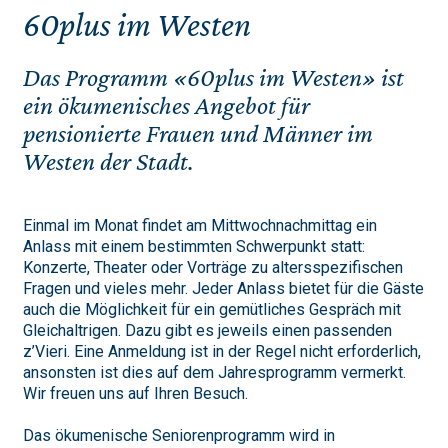
60plus im Westen
Das Programm «60plus im Westen» ist
ein ökumenisches Angebot für
pensionierte Frauen und Männer im
Westen der Stadt.
Einmal im Monat findet am Mittwochnachmittag ein
Anlass mit einem bestimmten Schwerpunkt statt:
Konzerte, Theater oder Vorträge zu altersspezifischen
Fragen und vieles mehr. Jeder Anlass bietet für die Gäste
auch die Möglichkeit für ein gemütliches Gespräch mit
Gleichaltrigen. Dazu gibt es jeweils einen passenden
z’Vieri. Eine Anmeldung ist in der Regel nicht erforderlich,
ansonsten ist dies auf dem Jahresprogramm vermerkt.
Wir freuen uns auf Ihren Besuch.
Das ökumenische Seniorenprogramm wird in