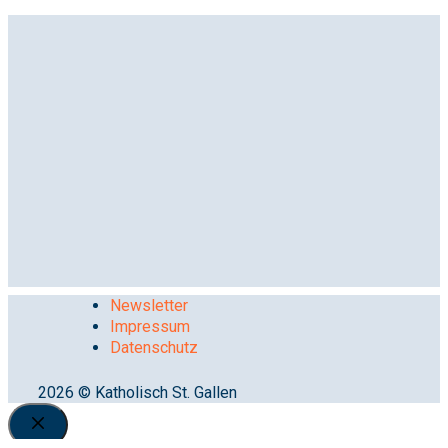
Newsletter
Impressum
Datenschutz
2026 © Katholisch St. Gallen
Close