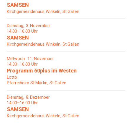
SAMSEN
Kirchgemeindehaus Winkeln, St.Gallen
Dienstag
3
November
14.00–16.00 Uhr
SAMSEN
Kirchgemeindehaus Winkeln, St.Gallen
Mittwoch
11
November
14.30–16.00 Uhr
Programm 60plus im Westen
Lotto
Pfarreiheim St.Martin, St.Gallen
Dienstag
8
Dezember
14.00–16.00 Uhr
SAMSEN
Kirchgemeindehaus Winkeln, St.Gallen