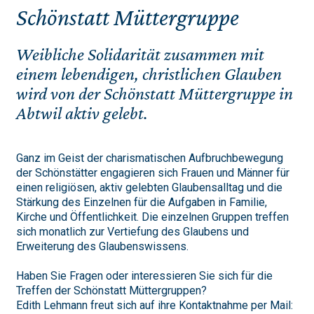
Schönstatt Müttergruppe
Weibliche Solidarität zusammen mit
einem lebendigen, christlichen Glauben
wird von der Schönstatt Müttergruppe in
Abtwil aktiv gelebt.
Ganz im Geist der charismatischen Aufbruchbewegung
der Schönstätter engagieren sich Frauen und Männer für
einen religiösen, aktiv gelebten Glaubensalltag und die
Stärkung des Einzelnen für die Aufgaben in Familie,
Kirche und Öffentlichkeit. Die einzelnen Gruppen treffen
sich monatlich zur Vertiefung des Glaubens und
Erweiterung des Glaubenswissens.
Haben Sie Fragen oder interessieren Sie sich für die
Treffen der Schönstatt Müttergruppen?
Edith Lehmann freut sich auf ihre Kontaktnahme per Mail: