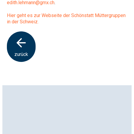
edith.lehmann@gmx.ch
.
Hier geht es zur Webseite der Schönstatt Müttergruppen
in der Schweiz.
zurück