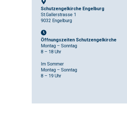
Schutzengelkirche Engelburg
St.Gallerstrasse 1
9032 Engelburg
Öffnungszeiten
Schutzengelkirche
Montag – Sonntag
8 – 18 Uhr
Im Sommer
Montag – Sonntag
8 – 19 Uhr