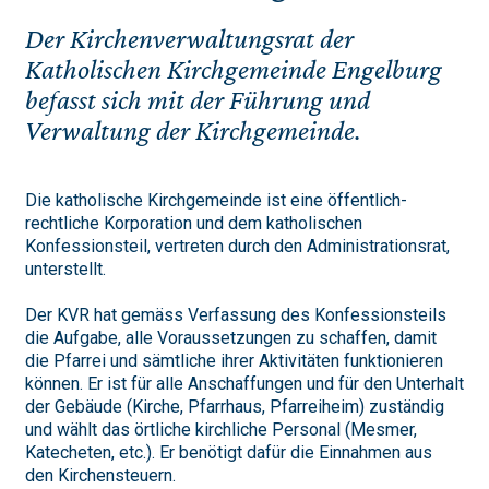
Der Kirchenverwaltungsrat der
Katholischen Kirchgemeinde Engelburg
befasst sich mit der Führung und
Verwaltung der Kirchgemeinde.
Die katholische Kirchgemeinde ist eine öffentlich-
rechtliche Korporation und dem katholischen
Konfessionsteil, vertreten durch den Administrationsrat,
unterstellt.
Der KVR hat gemäss Verfassung des Konfessionsteils
die Aufgabe, alle Voraussetzungen zu schaffen, damit
die Pfarrei und sämtliche ihrer Aktivitäten funktionieren
können. Er ist für alle Anschaffungen und für den Unterhalt
der Gebäude (Kirche, Pfarrhaus, Pfarreiheim) zuständig
und wählt das örtliche kirchliche Personal (Mesmer,
Katecheten, etc.). Er benötigt dafür die Einnahmen aus
den Kirchensteuern.