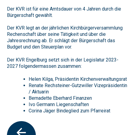
Der KVR ist für eine Amtsdauer von 4 Jahren durch die
Bürgerschaft gewählt.
Der KVR legt an der jährlichen Kirchbürgerversammlung
Rechenschaft über seine Tätigkeit und über die
Jahresrechnung ab. Er schlägt der Bürgerschaft das
Budget und den Steuerplan vor.
Der KVR Engelburg setzt sich in der Legislatur 2023-
2027 folgendermassen zusammen:
Helen Kilga, Präsidentin Kirchenverwaltungsrat
Renate Rechsteiner-Gutzwiller Vizepräsidentin
/ Aktuarin
Bernadette Eberhard Finanzen
Ivo Germann Liegenschaften
Corina Jäger Bindeglied zum Pfarreirat