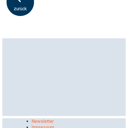
zurück
Newsletter
Impressum