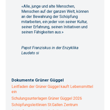
«Alle, junge und alte Menschen,
Menschen auf der ganzen Welt, können
an der Bewahrung der Schöpfung
mitarbeiten, ein jeder von seiner Kultur,
seiner Erfahrung, seinen Initiativen und
seinen Fähigkeiten aus.»
Papst Franziskus in der Enzyklika
Laudato si
Dokumente Grüner Güggel
Leitfaden der Grüner Güggel kauft Lebensmittel
ein
Schulungsunterlagen Grüner Güggel 2026
Schöpfungsleitlinien St.Gallen Zentrum