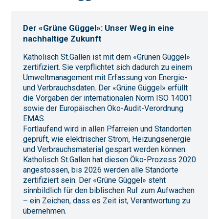
Der «Grüne Güggel»: Unser Weg in eine
nachhaltige Zukunft
Katholisch St.Gallen ist mit dem «Grünen Güggel»
zertifiziert. Sie verpflichtet sich dadurch zu einem
Umweltmanagement mit Erfassung von Energie-
und Verbrauchsdaten. Der «Grüne Güggel» erfüllt
die Vorgaben der internationalen Norm ISO 14001
sowie der Europäischen Öko-Audit-Verordnung
EMAS.
Fortlaufend wird in allen Pfarreien und Standorten
geprüft, wie elektrischer Strom, Heizungsenergie
und Verbrauchsmaterial gespart werden können.
Katholisch St.Gallen hat diesen Öko-Prozess 2020
angestossen, bis 2026 werden alle Standorte
zertifiziert sein. Der «Grüne Güggel» steht
sinnbildlich für den biblischen Ruf zum Aufwachen
– ein Zeichen, dass es Zeit ist, Verantwortung zu
übernehmen.