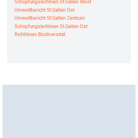
Schöpfungsleitlinien St.Gallen West
Umweltbericht St.Gallen Ost
Umweltbericht St.Gallen Zentrum
Schöpfungsleitlinien St.Gallen Ost
Richtlinien Biodiversität