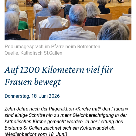
Podiumsgespräch im Pfarreiheim Rotmonten
Quelle: Katholisch St.Gallen
Auf 1200 Kilometern viel für
Frauen bewegt
Donnerstag, 18. Juni 2026
Zehn Jahre nach der Pilgeraktion «Kirche mit* den Frauen»
sind einige Schritte hin zu mehr Gleichberechtigung in der
katholischen Kirche gemacht worden. In der Leitung des
Bistums St.Gallen zeichnet sich ein Kulturwandel ab.
(Medienbericht vom 18. Juni)