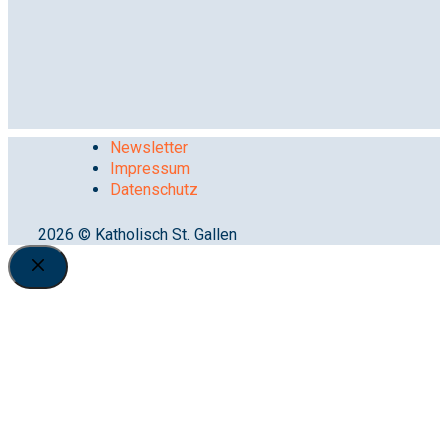
Newsletter
Impressum
Datenschutz
2026 © Katholisch St. Gallen
Close