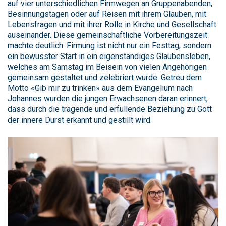
auf vier unterschiedlichen Firmwegen an Gruppenabenden,
Besinnungstagen oder auf Reisen mit ihrem Glauben, mit
Lebensfragen und mit ihrer Rolle in Kirche und Gesellschaft
auseinander. Diese gemeinschaftliche Vorbereitungszeit
machte deutlich: Firmung ist nicht nur ein Festtag, sondern
ein bewusster Start in ein eigenständiges Glaubensleben,
welches am Samstag im Beisein von vielen Angehörigen
gemeinsam gestaltet und zelebriert wurde. Getreu dem
Motto «Gib mir zu trinken» aus dem Evangelium nach
Johannes wurden die jungen Erwachsenen daran erinnert,
dass durch die tragende und erfüllende Beziehung zu Gott
der innere Durst erkannt und gestillt wird.