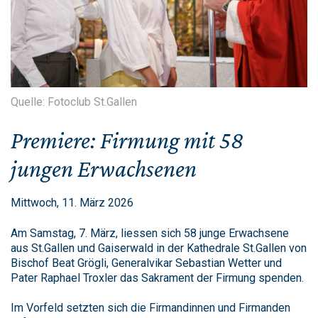
Quelle: Fotoclub St.Gallen
Premiere: Firmung mit 58
jungen Erwachsenen
Mittwoch, 11. März 2026
Am Samstag, 7. März, liessen sich 58 junge Erwachsene
aus St.Gallen und Gaiserwald in der Kathedrale St.Gallen von
Bischof Beat Grögli, Generalvikar Sebastian Wetter und
Pater Raphael Troxler das Sakrament der Firmung spenden.
Im Vorfeld setzten sich die Firmandinnen und Firmanden