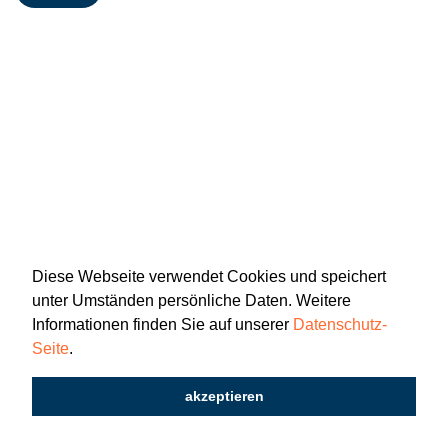
Diese Webseite verwendet Cookies und speichert
unter Umständen persönliche Daten. Weitere
Informationen finden Sie auf unserer
Datenschutz-
Seite
.
Newsletter
Impressum
Datenschutz
akzeptieren
2026 © Katholisch St. Gallen