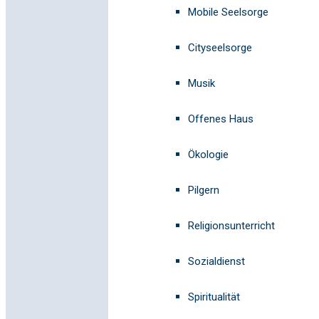
Mobile Seelsorge
Cityseelsorge
Musik
Offenes Haus
Ökologie
Pilgern
Religionsunterricht
Sozialdienst
Spiritualität