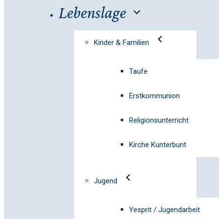
Lebenslage
Kinder & Familien
Taufe
Erstkommunion
Religionsunterricht
Kirche Kunterbunt
Jugend
Yesprit / Jugendarbeit