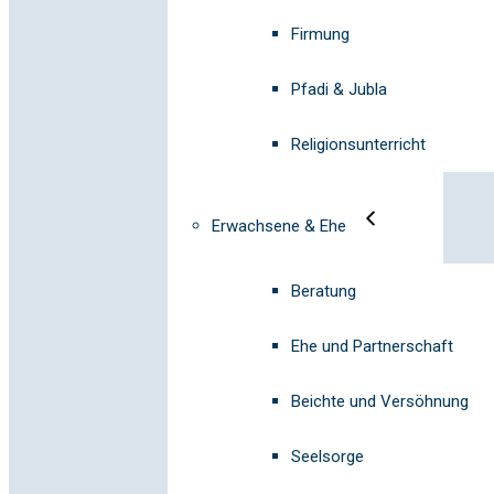
Firmung
Pfadi & Jubla
Religionsunterricht
Erwachsene & Ehe
Beratung
Ehe und Partnerschaft
Beichte und Versöhnung
Seelsorge