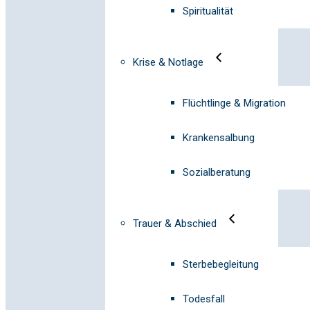
Spiritualität
Krise & Notlage
Flüchtlinge & Migration
Krankensalbung
Sozialberatung
Trauer & Abschied
Sterbebegleitung
Todesfall