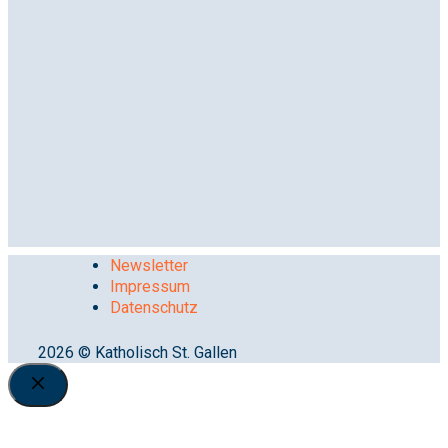
Newsletter
Impressum
Datenschutz
2026 © Katholisch St. Gallen
Close