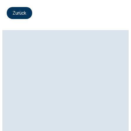
Zurück