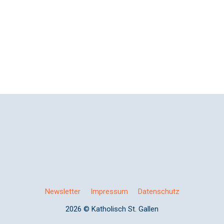
Newsletter
Impressum
Datenschutz
2026 © Katholisch St. Gallen