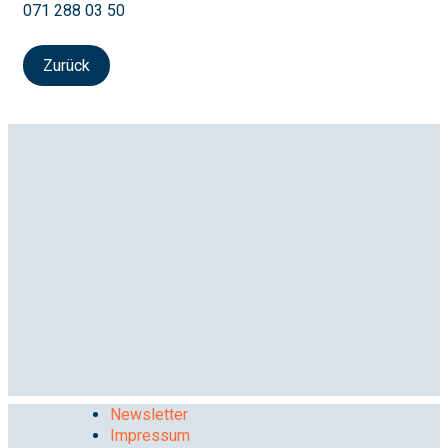
071 288 03 50
Zurück
Newsletter
Impressum