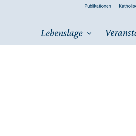
Publikationen
Katholi
Veranst
Lebenslage