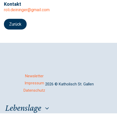
Kontakt
roli.deininger@gmail.com
Zurück
Newsletter
Impressum
2026 © Katholisch St. Gallen
Datenschutz
Lebenslage