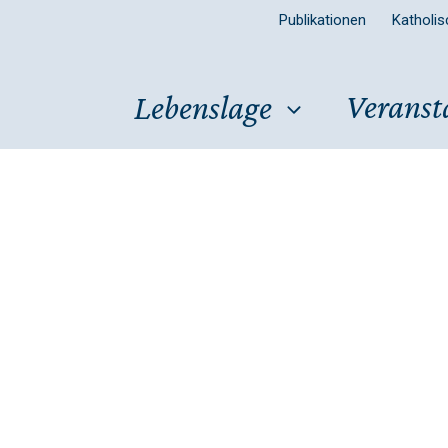
Publikationen
Katholi
Veranst
Lebenslage