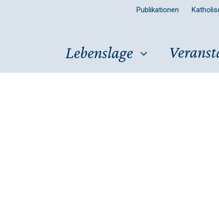
Publikationen
Katholi
Veranst
Lebenslage