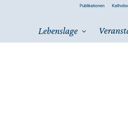
Publikationen
Katholi
Veranst
Lebenslage