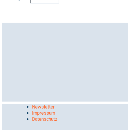
Newsletter
Impressum
Datenschutz