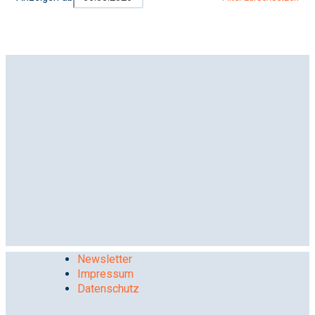
Newsletter
Impressum
Datenschutz