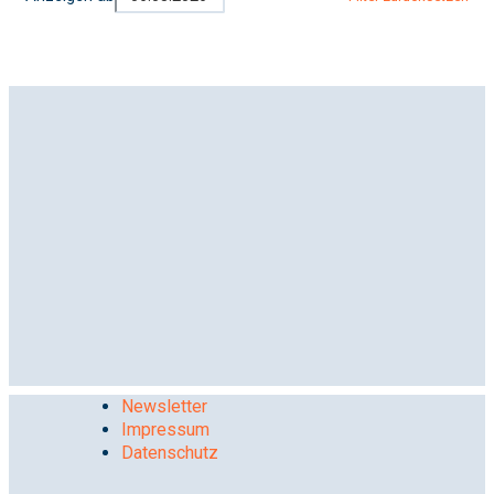
Newsletter
Impressum
Datenschutz