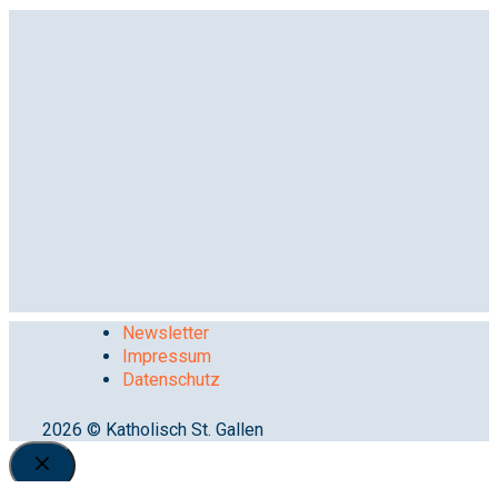
Newsletter
Impressum
Datenschutz
2026 © Katholisch St. Gallen
Close