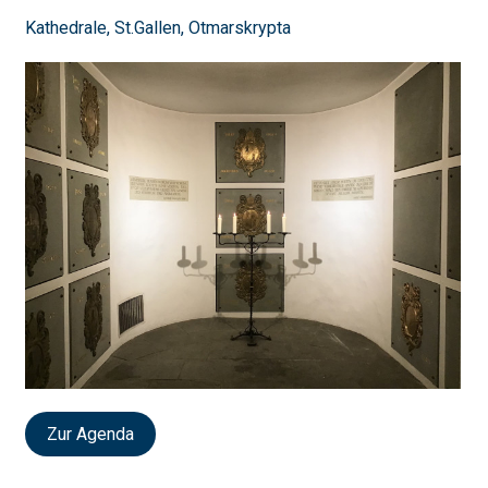
Kathedrale, St.Gallen, Otmarskrypta
Zur Agenda