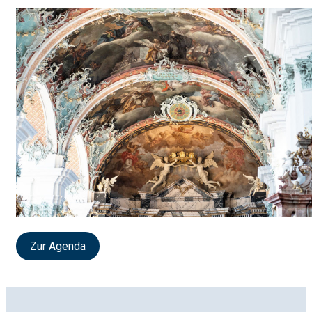
Zur Agenda