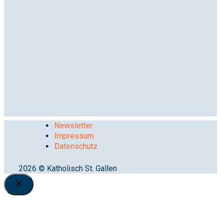
Newsletter
Impressum
Datenschutz
2026 © Katholisch St. Gallen
Close