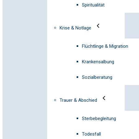
Spiritualität
Krise & Notlage
Flüchtlinge & Migration
Krankensalbung
Sozialberatung
Trauer & Abschied
Sterbebegleitung
Todesfall