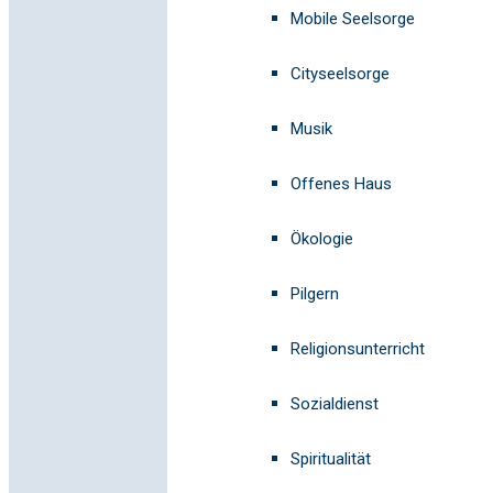
Mobile Seelsorge
Cityseelsorge
Musik
Offenes Haus
Ökologie
Pilgern
Religionsunterricht
Sozialdienst
Spiritualität