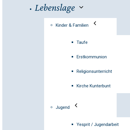
Lebenslage
Kinder & Familien
Taufe
Erstkommunion
Religionsunterricht
Kirche Kunterbunt
Jugend
Yesprit / Jugendarbeit