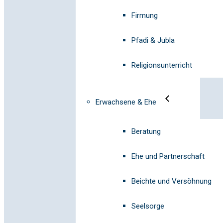
Firmung
Pfadi & Jubla
Religionsunterricht
Erwachsene & Ehe
Beratung
Ehe und Partnerschaft
Beichte und Versöhnung
Seelsorge