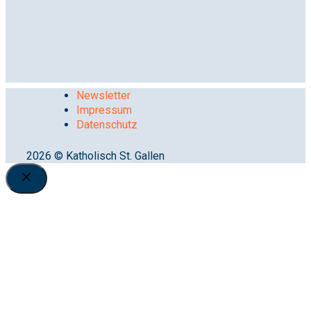
Newsletter
Impressum
Datenschutz
2026 © Katholisch St. Gallen
Close