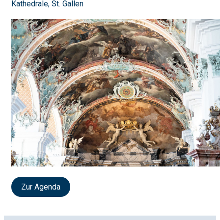
Kathedrale, St. Gallen
Zur Agenda