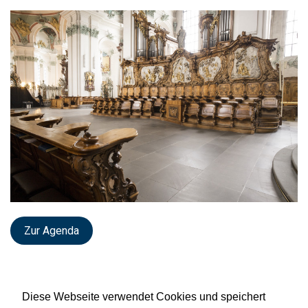
Zur Agenda
Diese Webseite verwendet Cookies und speichert