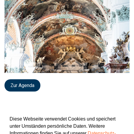
Zur Agenda
Diese Webseite verwendet Cookies und speichert
unter Umständen persönliche Daten. Weitere
Informationen finden Sie auf unserer
Datenschutz-