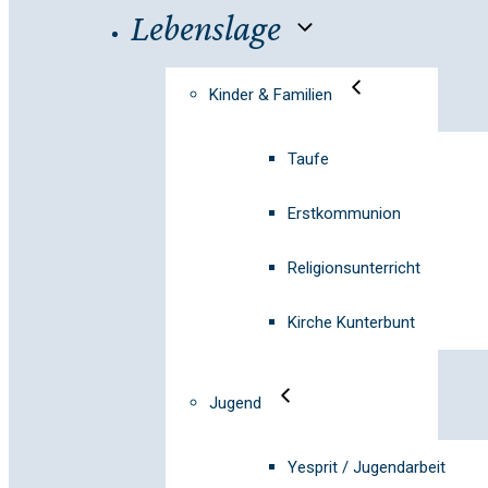
Lebenslage
Kinder & Familien
Taufe
Erstkommunion
Religionsunterricht
Kirche Kunterbunt
Jugend
Yesprit / Jugendarbeit