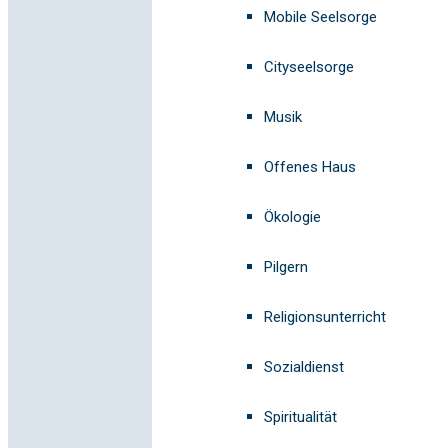
Mobile Seelsorge
Cityseelsorge
Musik
Offenes Haus
Ökologie
Pilgern
Religionsunterricht
Sozialdienst
Spiritualität