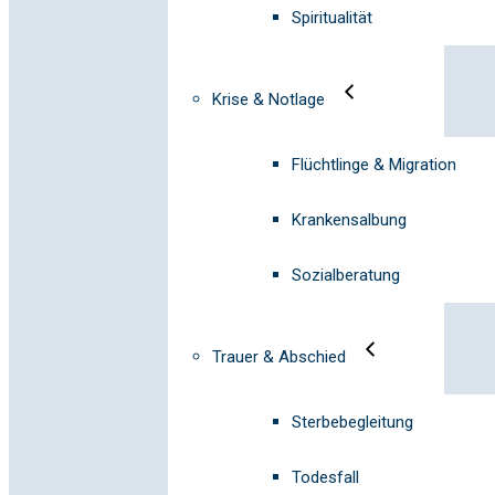
Spiritualität
Krise & Notlage
Flüchtlinge & Migration
Krankensalbung
Sozialberatung
Trauer & Abschied
Sterbebegleitung
Todesfall