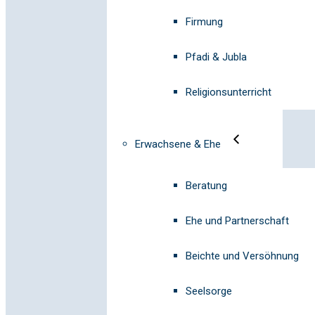
Firmung
Pfadi & Jubla
Religionsunterricht
Erwachsene & Ehe
Beratung
Ehe und Partnerschaft
Beichte und Versöhnung
Seelsorge