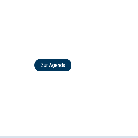
Zur Agenda