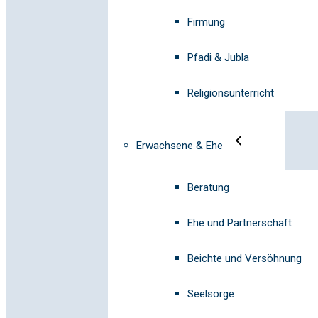
Firmung
Pfadi & Jubla
Religionsunterricht
Erwachsene & Ehe
Beratung
Ehe und Partnerschaft
Beichte und Versöhnung
Seelsorge