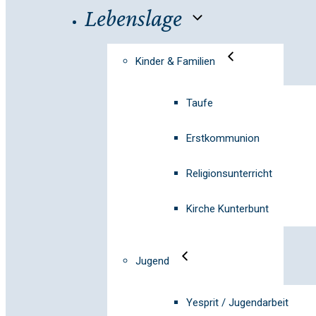
Lebenslage
Kinder & Familien
Taufe
Erstkommunion
Religionsunterricht
Kirche Kunterbunt
Jugend
Yesprit / Jugendarbeit