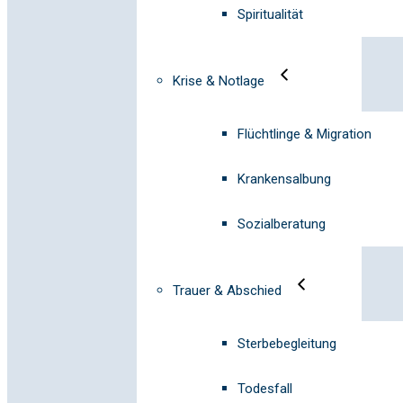
Spiritualität
Krise & Notlage
Flüchtlinge & Migration
Krankensalbung
Sozialberatung
Trauer & Abschied
Sterbebegleitung
Todesfall