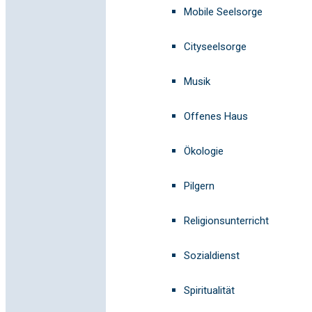
Mobile Seelsorge
Cityseelsorge
Musik
Offenes Haus
Ökologie
Pilgern
Religionsunterricht
Sozialdienst
Spiritualität