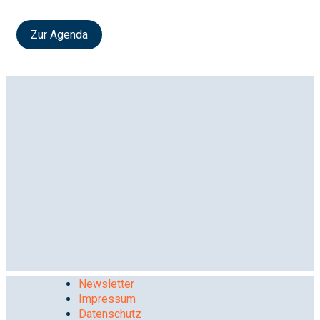
Zur Agenda
Newsletter
Impressum
Datenschutz