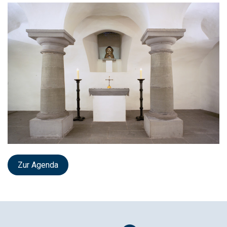
Zur Agenda