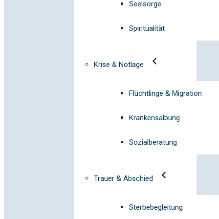
Seelsorge
Spiritualität
Krise & Notlage
Flüchtlinge & Migration
Krankensalbung
Sozialberatung
Trauer & Abschied
Sterbebegleitung