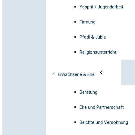
Yesprit / Jugendarbeit
Firmung
Pfadi & Jubla
Religionsunterricht
Erwachsene & Ehe
Beratung
Ehe und Partnerschaft
Beichte und Versöhnung