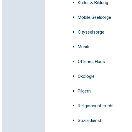
Kultur & Bildung
Mobile Seelsorge
Cityseelsorge
Musik
Offenes Haus
Ökologie
Pilgern
Religionsunterricht
Sozialdienst