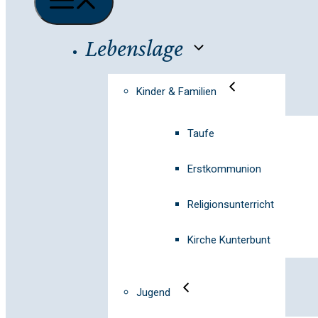
Lebenslage
Kinder & Familien
Taufe
Erstkommunion
Religionsunterricht
Kirche Kunterbunt
Jugend