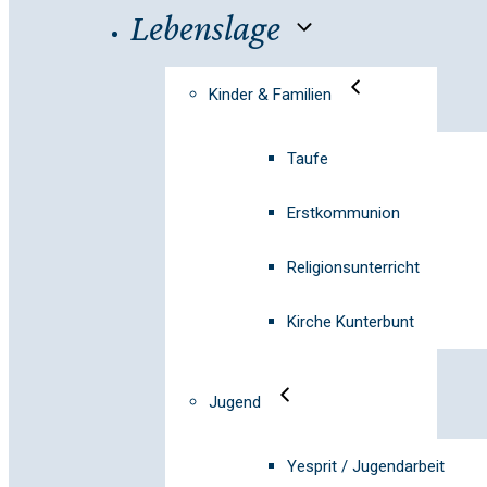
Lebenslage
Kinder & Familien
Taufe
Erstkommunion
Religionsunterricht
Kirche Kunterbunt
Jugend
Yesprit / Jugendarbeit