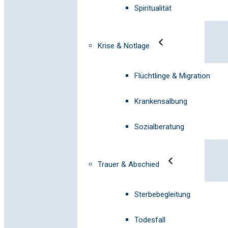
Spiritualität
Krise & Notlage
Flüchtlinge & Migration
Krankensalbung
Sozialberatung
Trauer & Abschied
Sterbebegleitung
Todesfall