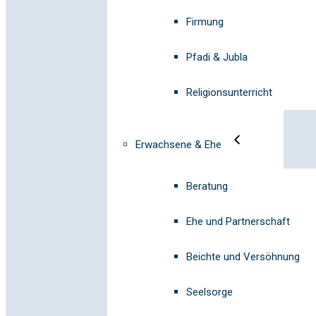
Firmung
Pfadi & Jubla
Religionsunterricht
Erwachsene & Ehe
Beratung
Ehe und Partnerschaft
Beichte und Versöhnung
Seelsorge