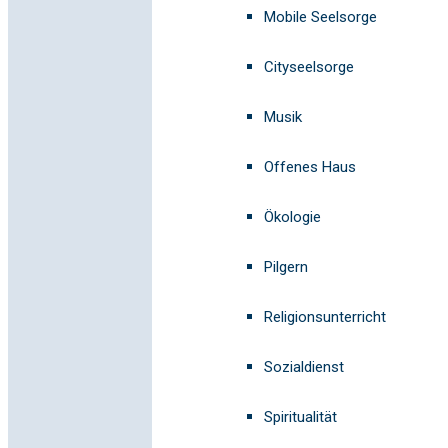
Mobile Seelsorge
Cityseelsorge
Musik
Offenes Haus
Ökologie
Pilgern
Religionsunterricht
Sozialdienst
Spiritualität