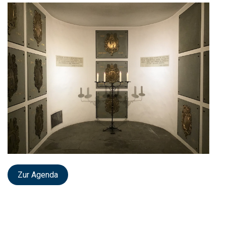
Zur Agenda